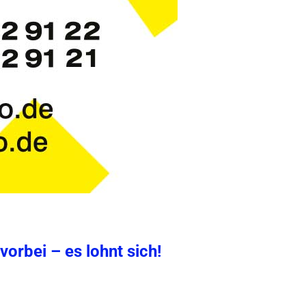
orbei – es lohnt sich!