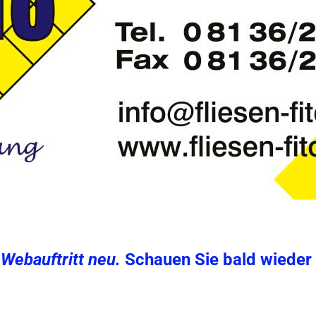
 Webauftritt neu.
Schauen Sie bald wieder v