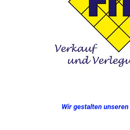
Wir gestalten unseren